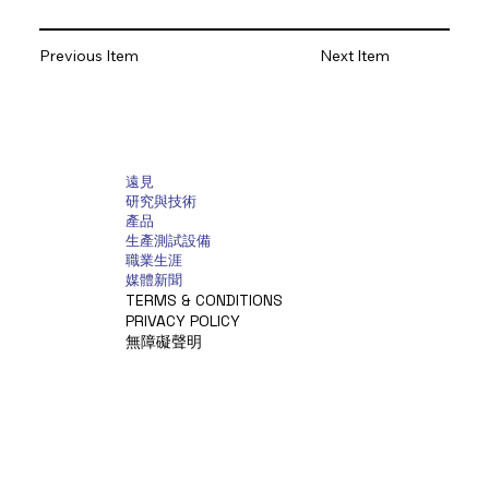
Previous Item
Next Item
遠見
研究與技術
產品
生產測試設備
職業生涯
媒體新聞
TERMS & CONDITIONS
PRIVACY POLICY
無障礙聲明