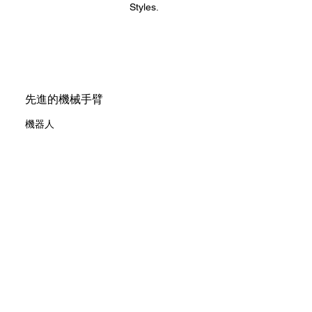
Styles.
先進的機械手臂
機器人